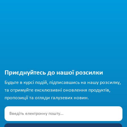
Приєднуйтесь до нашої розсилки
Будьте в курсі подій, підписавшись на нашу розсилку,
та отримуйте ексклюзивні оновлення продуктів,
пропозиції та огляди галузевих новин.