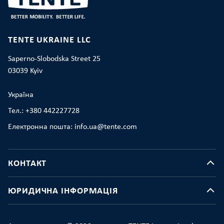
TENTE UKRAINE LLC
Saperno-Slobodska Street 25
03039 Kyiv
Україна
Тел.: +380 442227728
Електронна пошта: info.ua@tente.com
КОНТАКТ
ЮРИДИЧНА ІНФОРМАЦІЯ