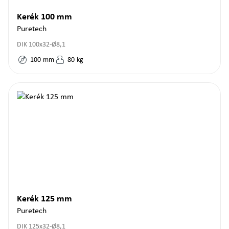
Kerék 100 mm
Puretech
DIK 100x32-Ø8,1
100
mm
80
kg
Kerék 125 mm
Puretech
DIK 125x32-Ø8,1