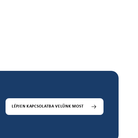
LÉPJEN KAPCSOLATBA VELÜNK MOST