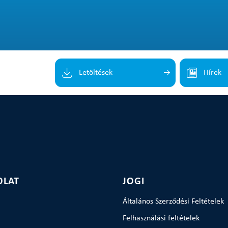
Letöltések
Hírek
OLAT
JOGI
Általános Szerződési Feltételek
Felhasználási feltételek