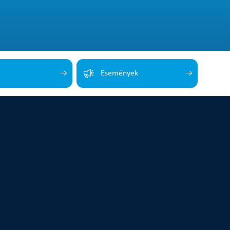
Események