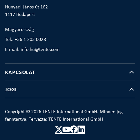
Hunyadi János út 162
1117 Budapest
Magyarország
Tel.: +36 1 203 0028
E-mail: info.hu@tente.com
KAPCSOLAT
JOGI
Copyright © 2026 TENTE International GmbH. Minden jog
fenntartva. Tervezte: TENTE International GmbH