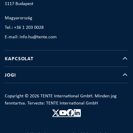
1117 Budapest
Magyarország
Tel.: +36 1 203 0028
E-mail: info.hu@tente.com
KAPCSOLAT
JOGI
Copyright © 2026 TENTE International GmbH. Minden jog
fenntartva. Tervezte: TENTE International GmbH