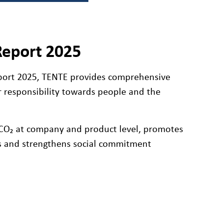
 Report 2025
eport 2025, TENTE provides comprehensive
 responsibility towards people and the
CO₂ at company and product level, promotes
es and strengthens social commitment