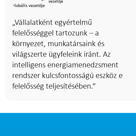
vezetője
Vállalatként egyértelmű
felelősséggel tartozunk – a
környezet, munkatársaink és
világszerte ügyfeleink iránt. Az
intelligens energiamenedzsment
rendszer kulcsfontosságú eszköz e
felelősség teljesítésében.