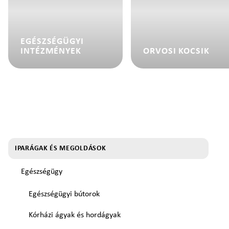
EGÉSZSÉGÜGYI
INTÉZMÉNYEK
ORVOSI KOCSIK
IPARÁGAK ÉS MEGOLDÁSOK
Egészségügy
Egészségügyi bútorok
Kórházi ágyak és hordágyak