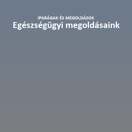
IPARÁGAK ÉS MEGOLDÁSOK
Egészségügyi megoldásaink