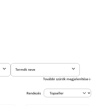
Termék neve
További szűrők megjelenítése
Rendezés