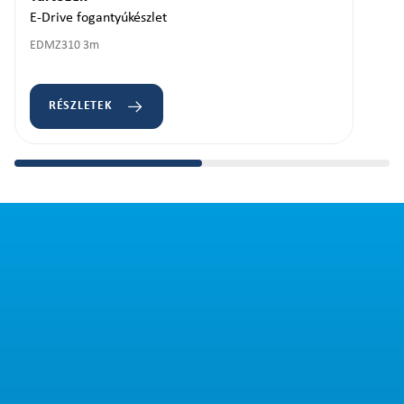
E-Drive fogantyúkészlet
EDMZ310 3m
RÉSZLETEK