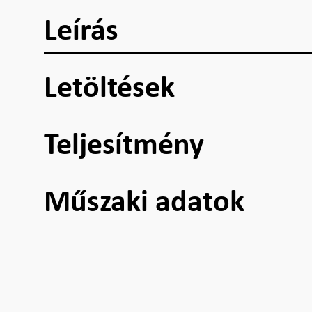
Leírás
Letöltések
Teljesítmény
Műszaki adatok