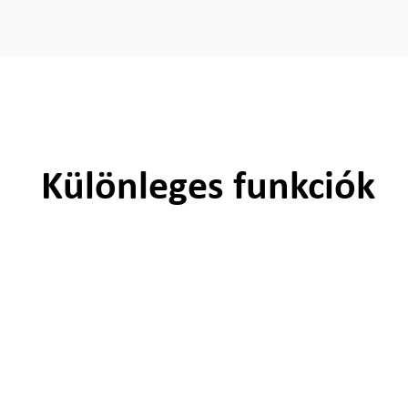
Különleges funkciók