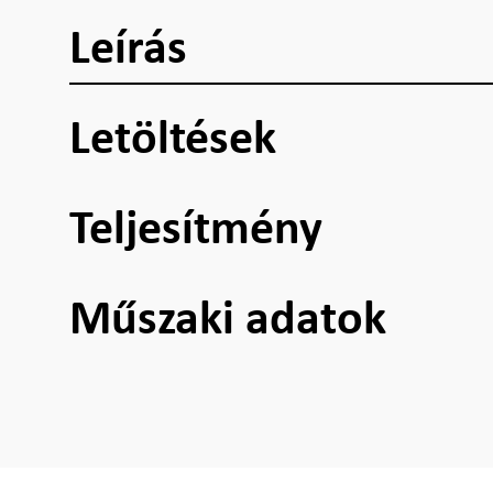
Leírás
Letöltések
Teljesítmény
Műszaki adatok