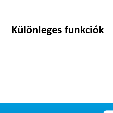
Különleges funkciók