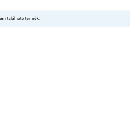
em található termék.