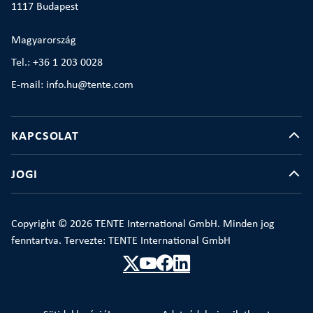
1117 Budapest
Magyarország
Tel.: +36 1 203 0028
E-mail: info.hu@tente.com
KAPCSOLAT
JOGI
Copyright © 2026 TENTE International GmbH. Minden jog
fenntartva. Tervezte: TENTE International GmbH