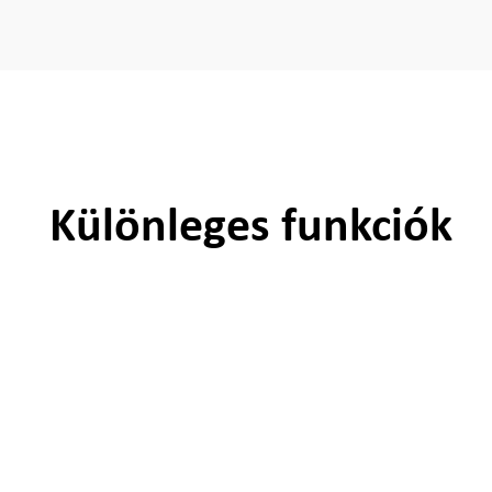
Különleges funkciók