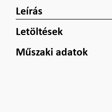
Leírás
Letöltések
Műszaki adatok