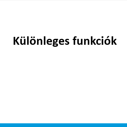
Különleges funkciók