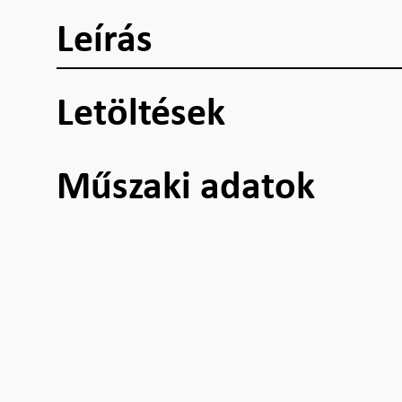
Leírás
Letöltések
Műszaki adatok