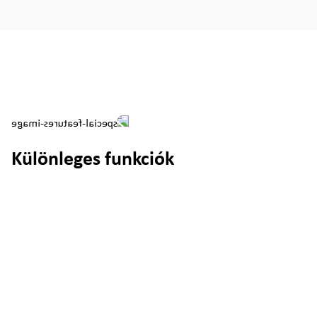
Különleges funkciók