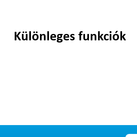
Különleges funkciók