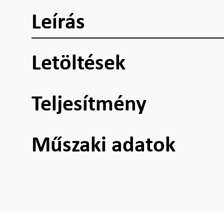
Leírás
Letöltések
Teljesítmény
Műszaki adatok