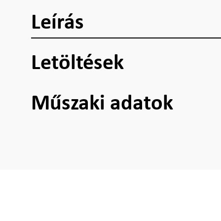
Leírás
Letöltések
Műszaki adatok