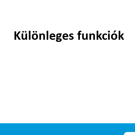
Különleges funkciók