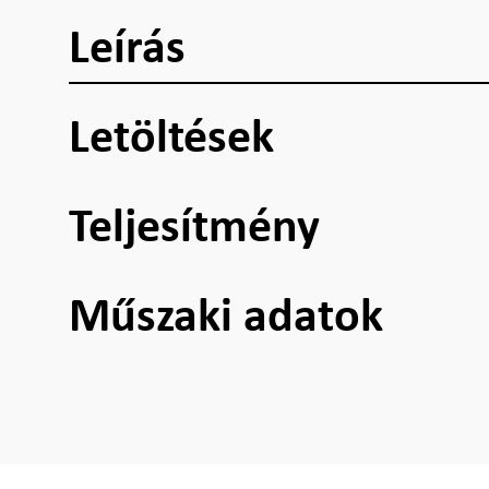
Leírás
Letöltések
Teljesítmény
Műszaki adatok