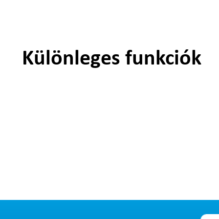
Különleges funkciók