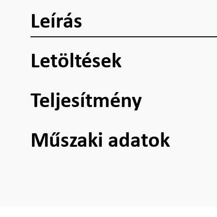
Leírás
Letöltések
Teljesítmény
Műszaki adatok