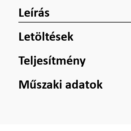
Leírás
Letöltések
Teljesítmény
Műszaki adatok