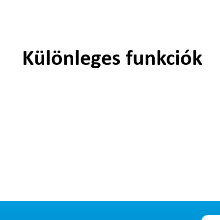
Különleges funkciók