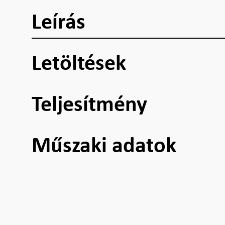
Leírás
Letöltések
Teljesítmény
Műszaki adatok