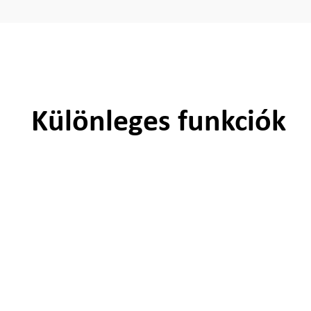
Különleges funkciók