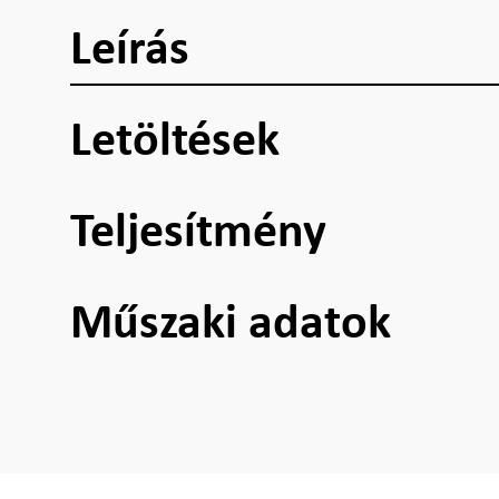
Leírás
Letöltések
Teljesítmény
Műszaki adatok