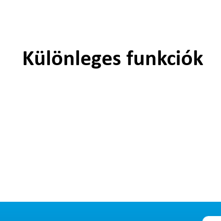
Különleges funkciók