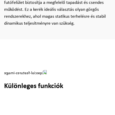
futófelület biztosítja a megfelelő tapadást és csendes
működést. Ez a kerék ideális választás olyan görgős
rendszerekhez, ahol magas statikus terhelésre és stabil
dinamikus teljesítményre van szükség.
Különleges funkciók