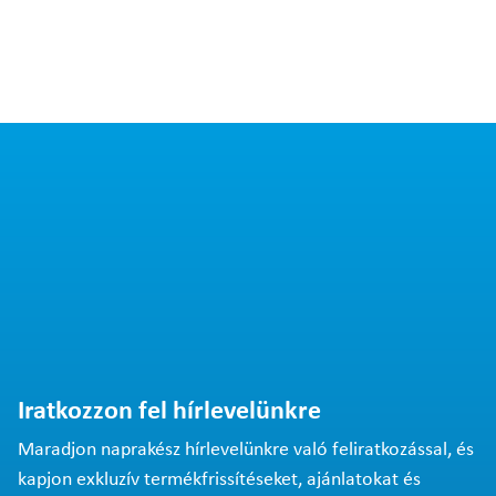
Iratkozzon fel hírlevelünkre
Maradjon naprakész hírlevelünkre való feliratkozással, és
kapjon exkluzív termékfrissítéseket, ajánlatokat és