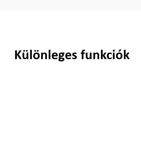
Különleges funkciók