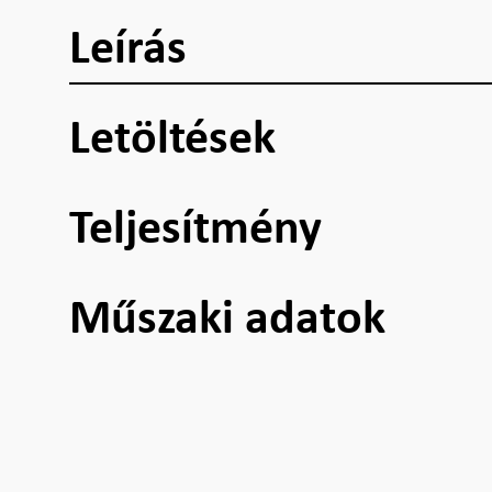
Leírás
Letöltések
Teljesítmény
Műszaki adatok