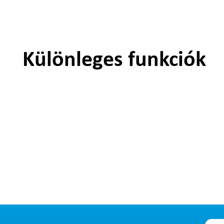
Különleges funkciók