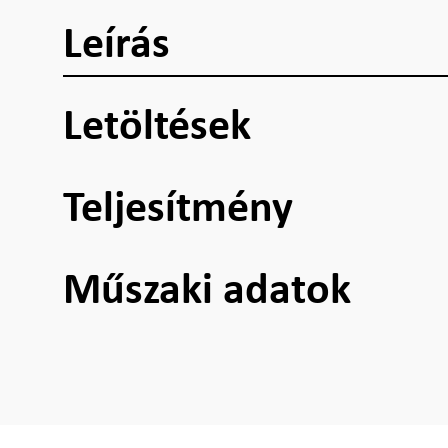
Leírás
Letöltések
Teljesítmény
Műszaki adatok