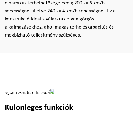
dinamikus terhelhetősége pedig 200 kg 6 km/h
sebességnél, illetve 240 kg 4 km/h sebességnél. Ez a
konstrukció ideális választás olyan görgős
alkalmazásokhoz, ahol magas terheléskapacitás és
megbízható teljesítmény szükséges.
Különleges funkciók