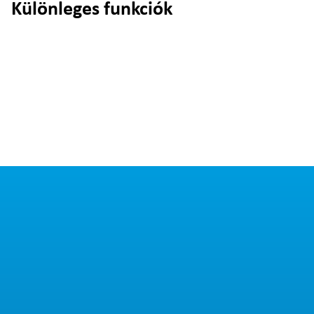
Különleges funkciók