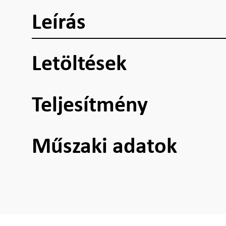
Leírás
Letöltések
Teljesítmény
Műszaki adatok