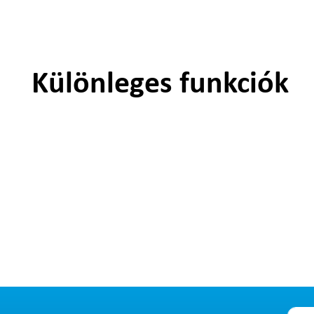
Különleges funkciók