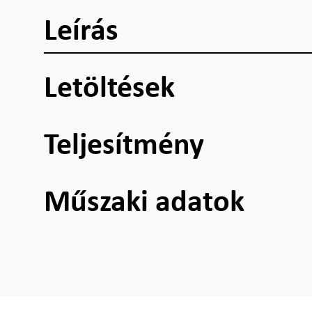
Leírás
Letöltések
Teljesítmény
Műszaki adatok