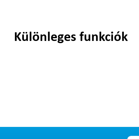
Különleges funkciók