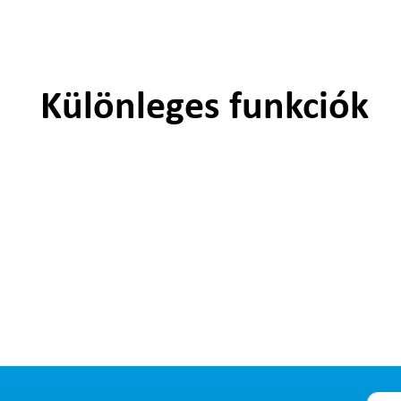
Különleges funkciók