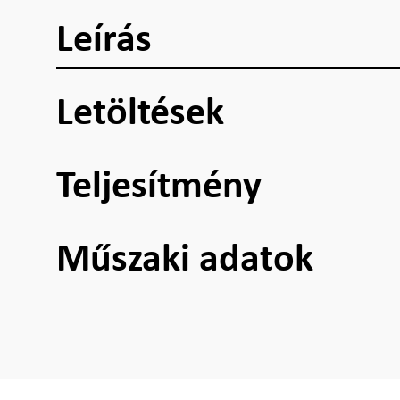
Leírás
Letöltések
Teljesítmény
Műszaki adatok