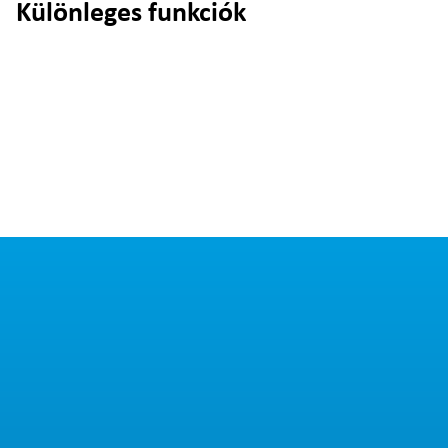
Különleges funkciók