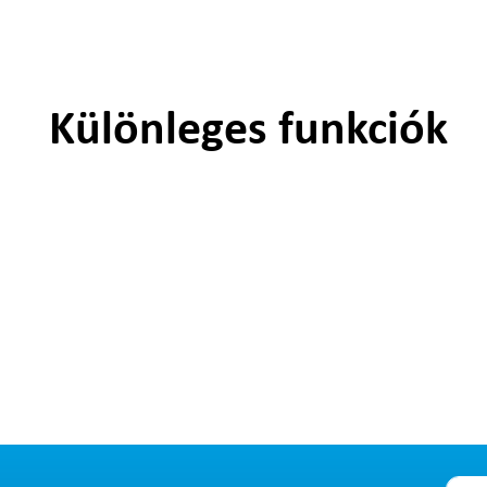
Különleges funkciók