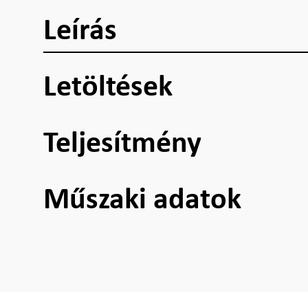
Leírás
Letöltések
Teljesítmény
Műszaki adatok