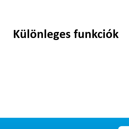
Különleges funkciók