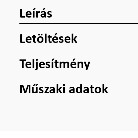
Leírás
Letöltések
Teljesítmény
Műszaki adatok