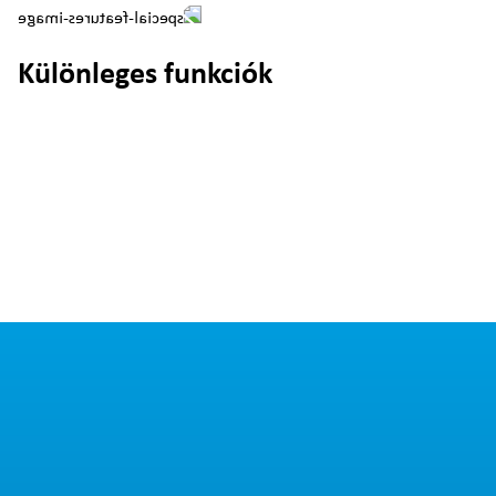
Különleges funkciók