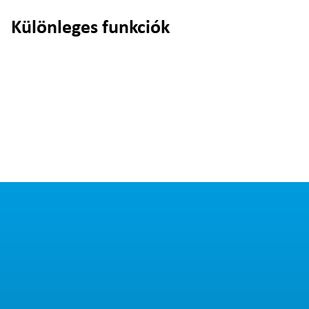
Különleges funkciók