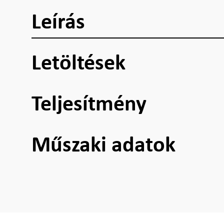
Leírás
Letöltések
Teljesítmény
Műszaki adatok