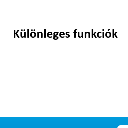
Különleges funkciók