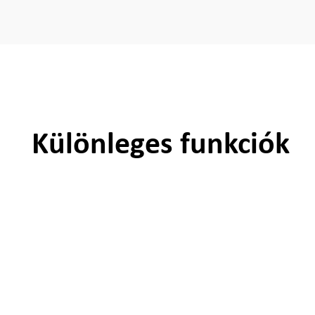
Különleges funkciók