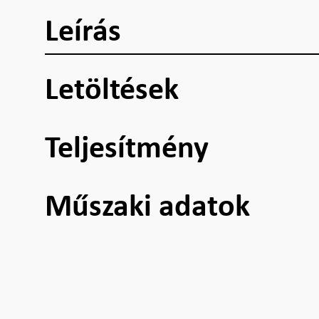
Leírás
Letöltések
Teljesítmény
Műszaki adatok