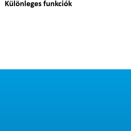
Különleges funkciók