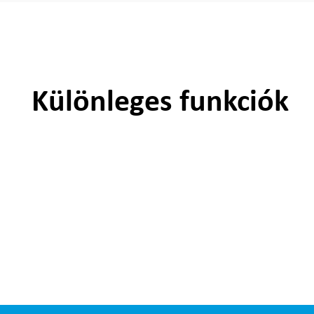
Különleges funkciók