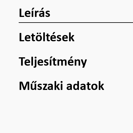
Leírás
Letöltések
Teljesítmény
Műszaki adatok