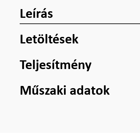
Leírás
Letöltések
Teljesítmény
Műszaki adatok