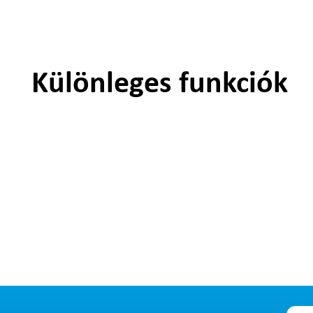
Különleges funkciók