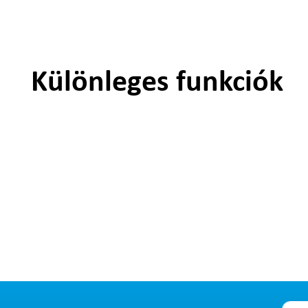
Különleges funkciók