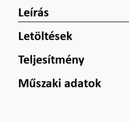
Leírás
Letöltések
Teljesítmény
Műszaki adatok