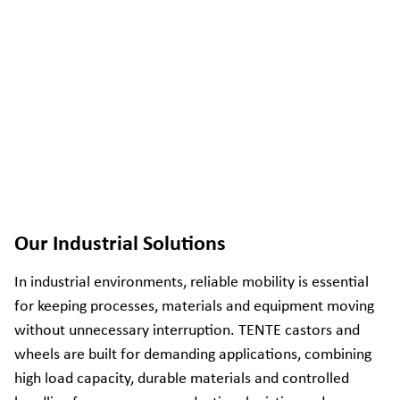
Our Industrial Solutions
In industrial environments, reliable mobility is essential
for keeping processes, materials and equipment moving
without unnecessary interruption. TENTE castors and
wheels are built for demanding applications, combining
high load capacity, durable materials and controlled