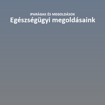
IPARÁGAK ÉS MEGOLDÁSOK
Egészségügyi megoldásaink