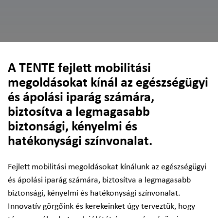
A TENTE fejlett mobilitási
megoldásokat kínál az egészségügyi
és ápolási iparág számára,
biztosítva a legmagasabb
biztonsági, kényelmi és
hatékonysági színvonalat.
Fejlett mobilitási megoldásokat kínálunk az egészségügyi
és ápolási iparág számára, biztosítva a legmagasabb
biztonsági, kényelmi és hatékonysági színvonalat.
Innovatív görgőink és kerekeinket úgy terveztük, hogy