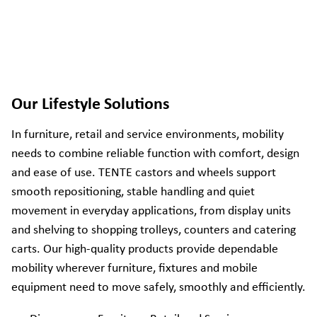
Our Lifestyle Solutions
In furniture, retail and service environments, mobility
needs to combine reliable function with comfort, design
and ease of use. TENTE castors and wheels support
smooth repositioning, stable handling and quiet
movement in everyday applications, from display units
and shelving to shopping trolleys, counters and catering
carts. Our high-quality products provide dependable
mobility wherever furniture, fixtures and mobile
equipment need to move safely, smoothly and efficiently.