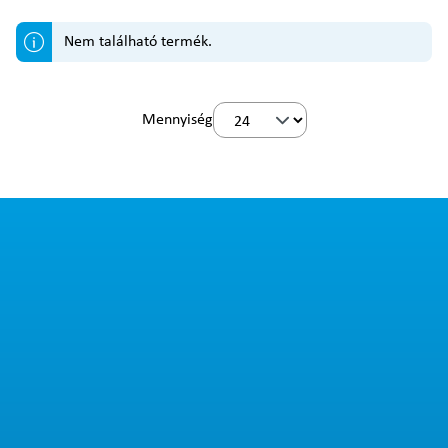
Nem található termék.
Mennyiség