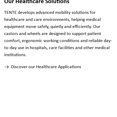
Our Healthcare Solutions
TENTE develops advanced mobility solutions for
healthcare and care environments, helping medical
equipment move safely, quietly and efficiently. Our
castors and wheels are designed to support patient
comfort, ergonomic working conditions and reliable day-
to-day use in hospitals, care facilities and other medical
institutions.
Discover our Healthcare Applications