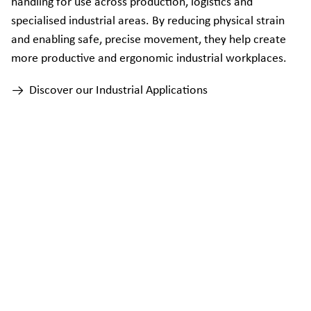
handling for use across production, logistics and
specialised industrial areas. By reducing physical strain
and enabling safe, precise movement, they help create
more productive and ergonomic industrial workplaces.
Discover our Industrial Applications