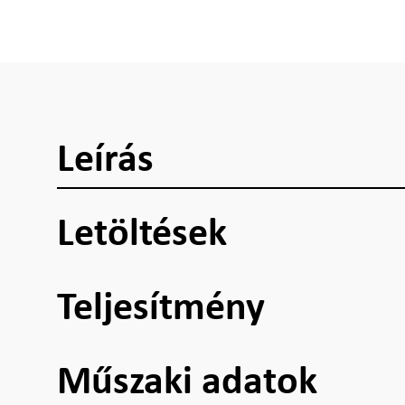
Leírás
Letöltések
Teljesítmény
Műszaki adatok