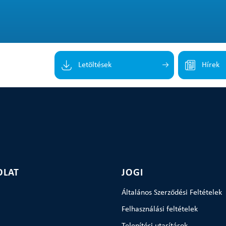
Letöltések
Hírek
OLAT
JOGI
Általános Szerződési Feltételek
Felhasználási feltételek