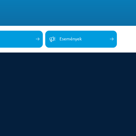
Események