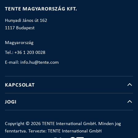
TENTE MAGYARORSZÁG KFT.
Hunyadi János út 162
1117 Budapest
Magyarország
Tel.: +36 1 203 0028
E-mail: info.hu@tente.com
KAPCSOLAT
JOGI
Copyright © 2026 TENTE International GmbH. Minden jog
fenntartva. Tervezte: TENTE International GmbH