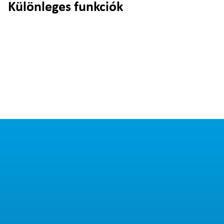
Különleges funkciók