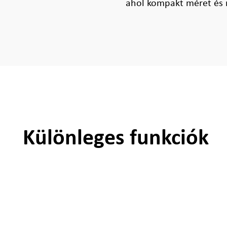
ahol kompakt méret és 
Különleges funkciók