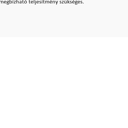
megbízható teljesítmény szükséges.