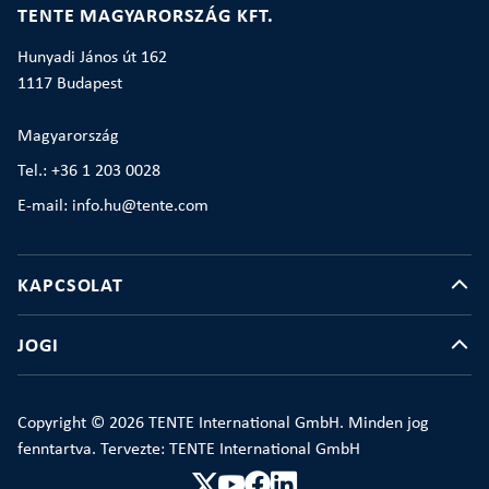
TENTE MAGYARORSZÁG KFT.
Hunyadi János út 162
1117 Budapest
Magyarország
Tel.: +36 1 203 0028
E-mail: info.hu@tente.com
KAPCSOLAT
JOGI
Copyright © 2026 TENTE International GmbH. Minden jog
fenntartva. Tervezte: TENTE International GmbH