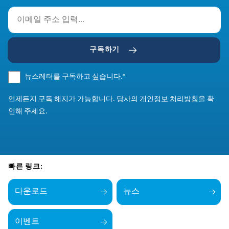
구독하기
뉴스레터를 구독하고 싶습니다.
*
언제든지
구독 해지
가 가능합니다. 당사의
개인정보 처리방침
을 확
인해 주세요.
빠른 링크:
다운로드
뉴스
이벤트