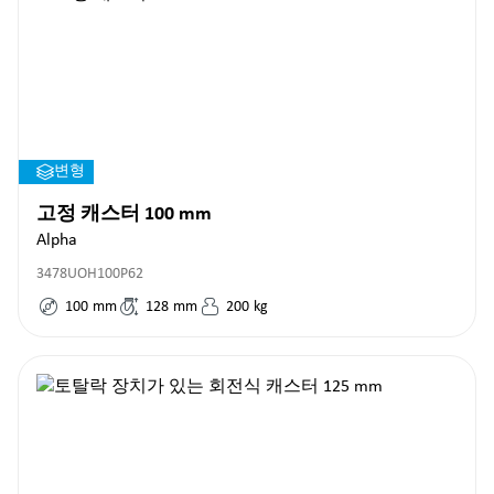
변형
고정 캐스터 100 mm
Alpha
3478UOH100P62
100
mm
128
mm
200
kg