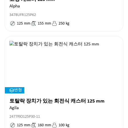
Alpha
3478UFR125P62
125
mm
155
mm
250
kg
변형
토탈락 장치가 있는 회전식 캐스터 125 mm
Agila
2477PJO125P30-11
125
mm
160
mm
100
kg