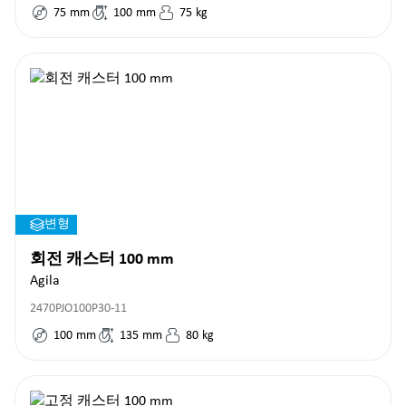
75
mm
100
mm
75
kg
변형
회전 캐스터 100 mm
Agila
2470PJO100P30-11
100
mm
135
mm
80
kg