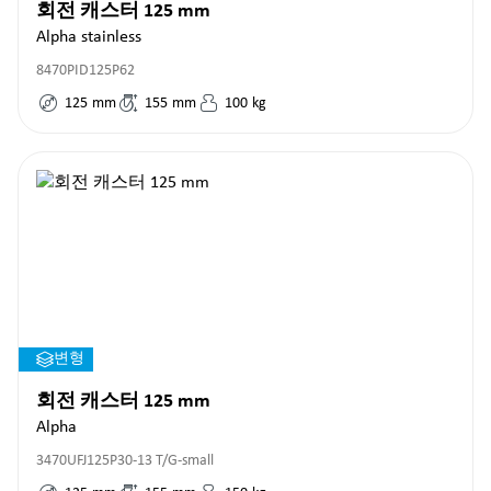
회전 캐스터 125 mm
Alpha stainless
8470PID125P62
125
mm
155
mm
100
kg
변형
회전 캐스터 125 mm
Alpha
3470UFJ125P30-13 T/G-small