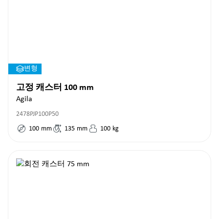
변형
고정 캐스터 100 mm
Agila
2478PJP100P50
100
mm
135
mm
100
kg