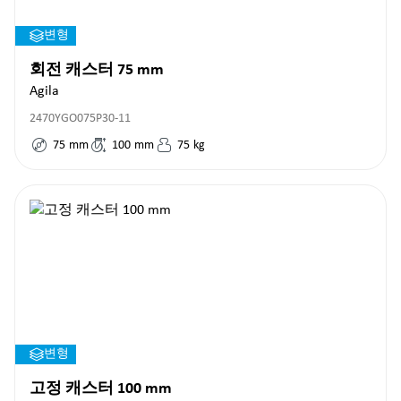
변형
회전 캐스터 75 mm
Agila
2470YGO075P30-11
75
mm
100
mm
75
kg
변형
고정 캐스터 100 mm