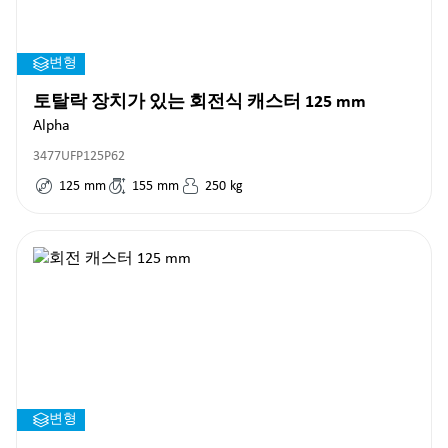
변형
토탈락 장치가 있는 회전식 캐스터 125 mm
Alpha
3477UFP125P62
125
mm
155
mm
250
kg
변형