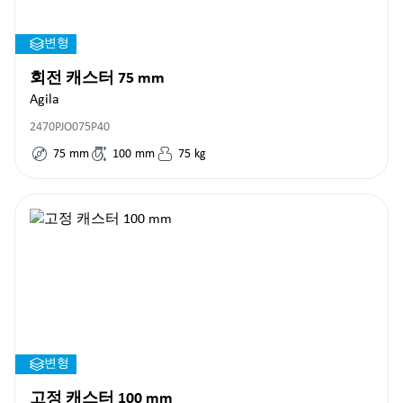
변형
회전 캐스터 75 mm
Agila
2470PJO075P40
75
mm
100
mm
75
kg
변형
고정 캐스터 100 mm