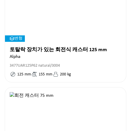
변형
토탈락 장치가 있는 회전식 캐스터 125 mm
Alpha
3477UAR125P62 natural/3004
125
mm
155
mm
200
kg