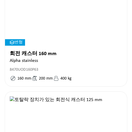
변형
회전 캐스터 160 mm
Alpha stainless
8470UOD160P63
160
mm
200
mm
400
kg