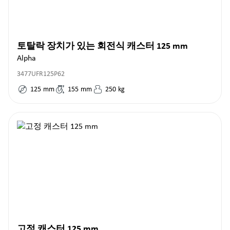
토탈락 장치가 있는 회전식 캐스터 125 mm
Alpha
3477UFR125P62
125
mm
155
mm
250
kg
고정 캐스터 125 mm