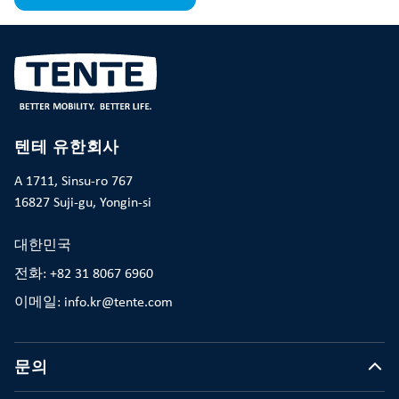
텐테 유한회사
A 1711, Sinsu-ro 767
16827 Suji-gu, Yongin-si
대한민국
전화: +82 31 8067 6960
이메일: info.kr@tente.com
문의