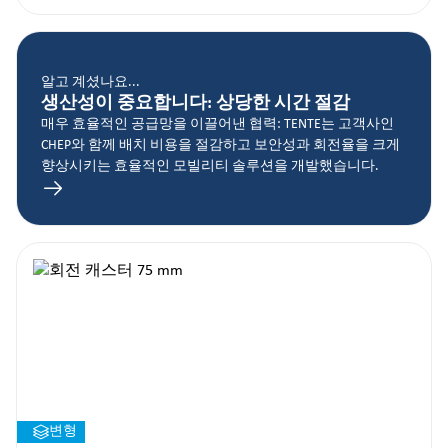
알고 계셨나요...
생산성이 중요합니다: 상당한 시간 절감
매우 효율적인 공급망을 이끌어낸 협력: TENTE는 고객사인
CHEP와 함께 배치 비용을 절감하고 보안성과 회전율을 크게
향상시키는 효율적인 모빌리티 솔루션을 개발했습니다.
변형