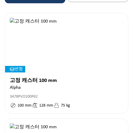
변형
고정 캐스터 100 mm
Alpha
3478PVO100P62
100
mm
128
mm
75
kg