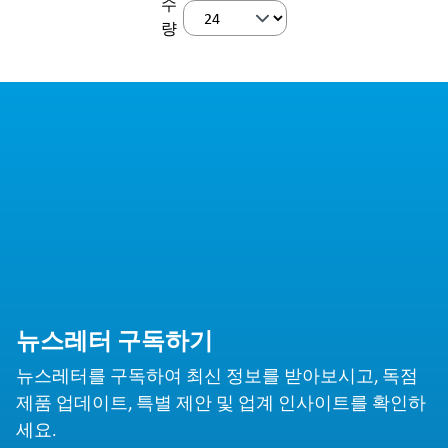
수
량
뉴스레터 구독하기
뉴스레터를 구독하여 최신 정보를 받아보시고, 독점
제품 업데이트, 특별 제안 및 업계 인사이트를 확인하
세요.