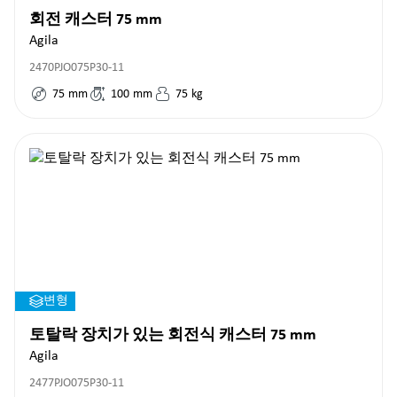
회전 캐스터 75 mm
Agila
2470PJO075P30-11
75
mm
100
mm
75
kg
변형
토탈락 장치가 있는 회전식 캐스터 75 mm
Agila
2477PJO075P30-11